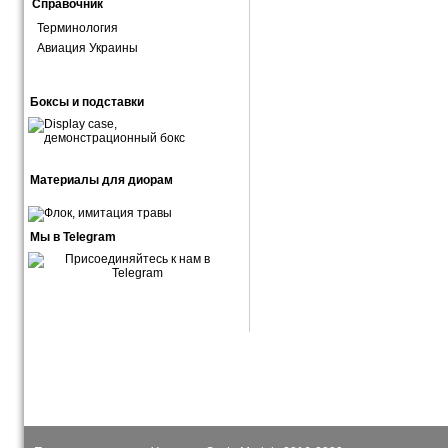
Справочник
Терминология
Авиация Украины
Боксы и подставки
Материалы для диорам
Мы в Telegram