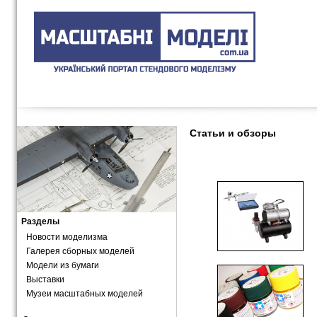
Главная
Каталог сайтов по моделизму
Статьи и обзоры
Разделы
Новости моделизма
Галерея сборных моделей
Модели из бумаги
Выставки
Музеи масштабных моделей