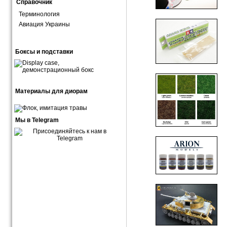
Справочник
Терминология
Авиация Украины
Боксы и подставки
Материалы для диорам
Мы в Telegram